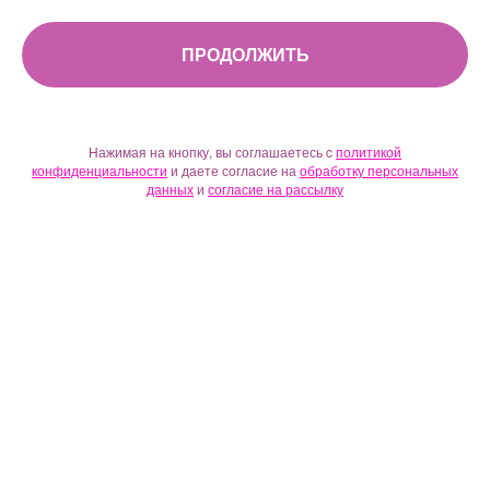
ПРОДОЛЖИТЬ
Нажимая на кнопку, вы соглашаетесь c
политикой
конфиденциальности
и даете согласие на
обработку персональных
данных
и
согласие на рассылку