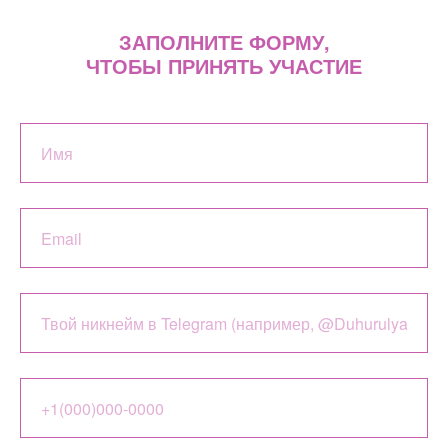
ЗАПОЛНИТЕ ФОРМУ,
ЧТОБЫ ПРИНЯТЬ УЧАСТИЕ