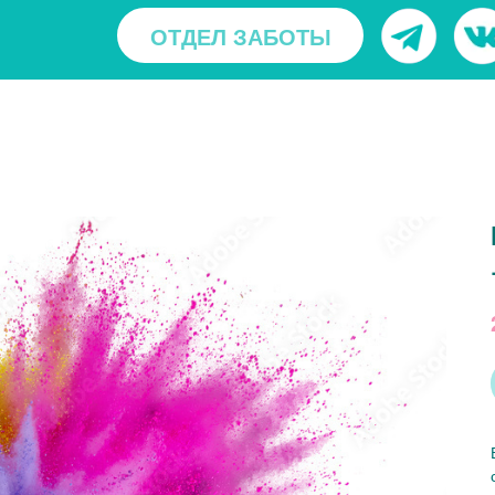
ОТДЕЛ ЗАБОТЫ